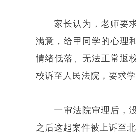
家长认为，老师要求
满意，给甲同学的心理
情绪低落、无法正常返
校诉至人民法院，要求学
一审法院审理后，没
之后这起案件被上诉至北