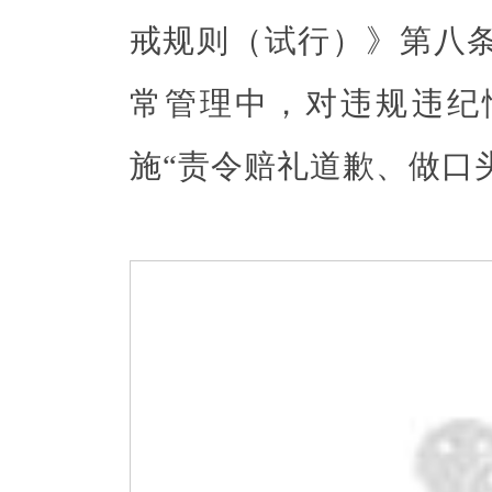
戒规则（试行）》第八
常管理中，对违规违纪
施“责令赔礼道歉、做口