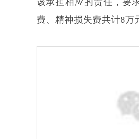
该承担相应的责任，要
费、精神损失费共计8万