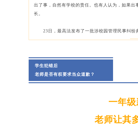
出了事，自然有学校的责任。也有人认为，如果出
长。
23日，最高法发布了一批涉校园管理民事纠纷
学生犯错后
老师是否有权要求当众道歉？
一年级
老师让其