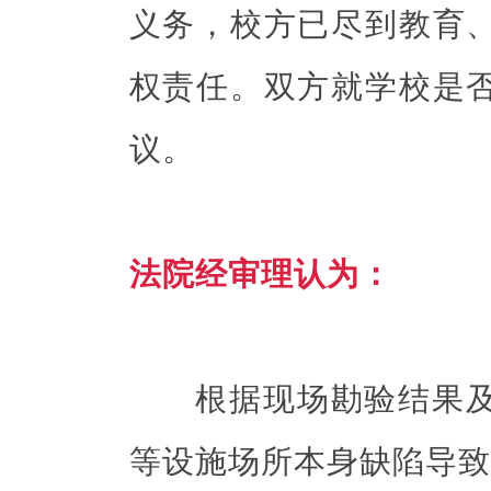
义务，校方已尽到教育
权责任。双方就学校是
议。
法院经审理认为：
根据现场勘验结果及
等设施场所本身缺陷导致