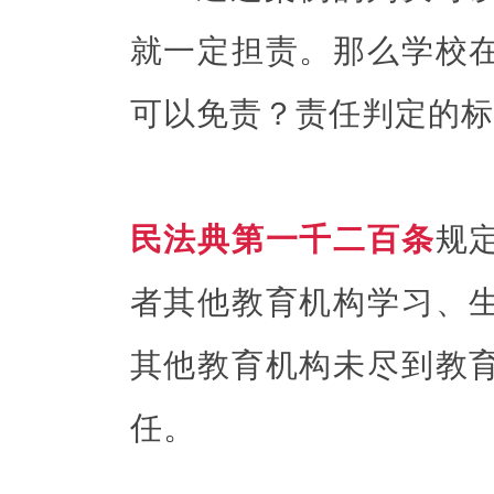
就一定担责。那么学校
可以免责？责任判定的标
民法典第一千二百条
规
者其他教育机构学习、
其他教育机构未尽到教
任。