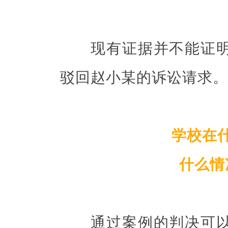
现有证据并不能证明
驳回赵小某的诉讼请求。
学校在
什么情
通过案例的判决可以