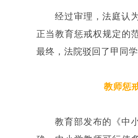
经过审理，法庭认为
正当教育惩戒权规定的
最终，法院驳回了甲同学
教师惩
教育部发布的《中小