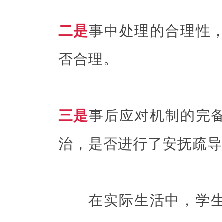
二是
事中处理的合理性
否合理。
三是
事后应对机制的完
治，是否进行了安抚疏导
在实际生活中，学生