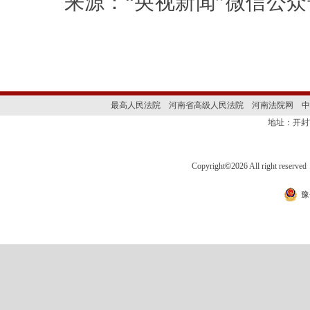
来源：“央视新闻”微信公众
最高人民法院
河南省高级人民法院
河南法院网
中
地址：开封
Copyright
©
2026 All right 
豫