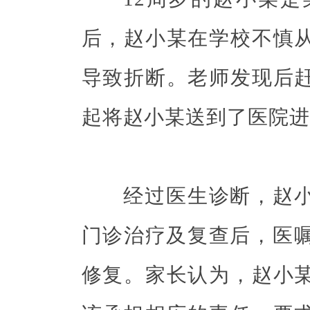
后，赵小某在学校不慎
导致折断。老师发现后
起将赵小某送到了医院进
经过医生诊断，赵小
门诊治疗及复查后，医嘱
修复。家长认为，赵小