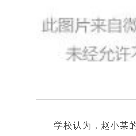
学校认为，赵小某的