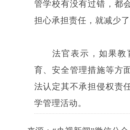
管学校有没有过错，都
担心承担责任，就减少了
法官表示，如果教育
育、安全管理措施等方
法认定其不承担侵权责
学管理活动。