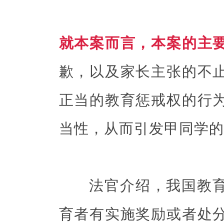
就本案而言，本案的主
歉，以及家长主张的不
正当的教育惩戒权的行
当性，从而引发甲同学的
法官介绍，我国教育
育者有实施奖励或者处