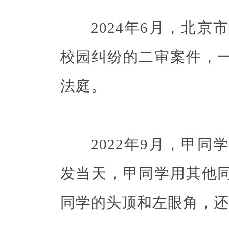
2024年6月，北京
校园纠纷的二审案件，
法庭。
2022年9月，甲同
发当天，甲同学用其他
同学的头顶和左眼角，还