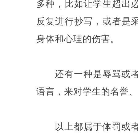
多种，比如让学生超出
反复进行抄写，或者是
身体和心理的伤害。
还有一种是辱骂或者
语言，来对学生的名誉、
以上都属于体罚或者