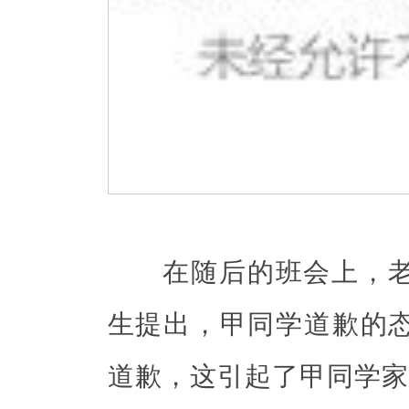
在随后的班会上，老
生提出，甲同学道歉的
道歉，这引起了甲同学家