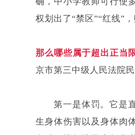
确，中小学教师可行使
权划出了“禁区”“红线
那么哪些属于超出正当
京市第三中级人民法院民
第一是体罚。它是直
生身体伤害以及身体肉