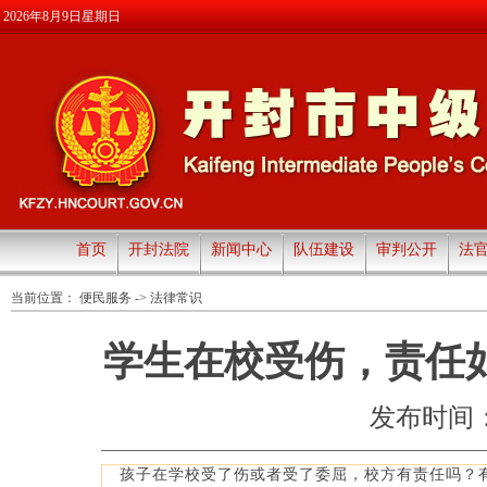
2026年8月9日星期日
首页
开封法院
新闻中心
队伍建设
审判公开
法
当前位置：
便民服务
->
法律常识
学生在校受伤，责任
发布时间：202
孩子在学校受了伤或者受了委屈，校方有责任吗？