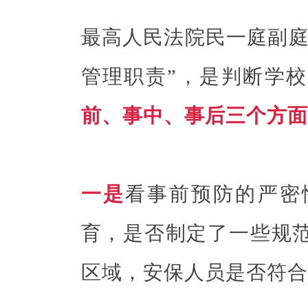
最高人民法院民一庭副庭
管理职责”，是判断学
前、事中、事后三个方面
一是
看事前预防的严密
育，是否制定了一些规
区域，安保人员是否符合