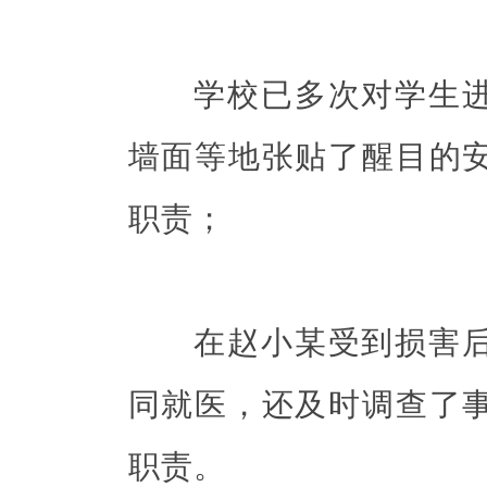
学校已多次对学生进
墙面等地张贴了醒目的
职责；
在赵小某受到损害后
同就医，还及时调查了
职责。