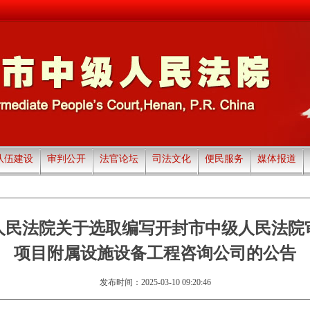
队伍建设
审判公开
法官论坛
司法文化
便民服务
媒体报道
人民法院关于选取编写开封市中级人民法院
项目附属设施设备工程咨询公司的公告
发布时间：2025-03-10 09:20:46