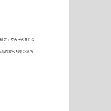
确定；符合报名条件公
民法院接收加盖公章的