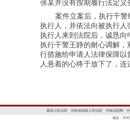
张某并没有按期履行法定义
案件立案后，执行干警经
执行人，并依法向被执行人
执行人来到法院后，诚恳向
执行干警王静的耐心调解，
行措施给申请人法律保障以
人悬着的心终于放下了，连
最高人民法院
河南省高级人民法院
河南法院网
中
地址：开封