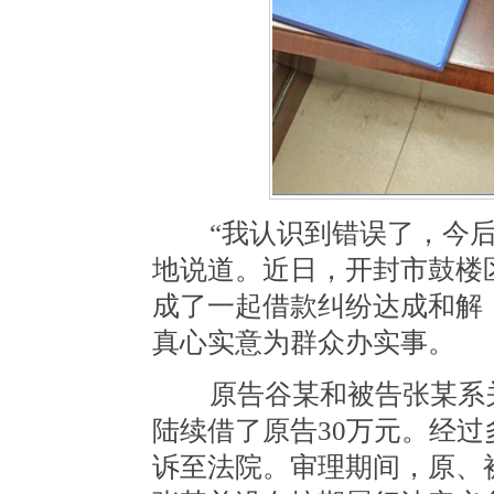
“我认识到错误了，今后
地说道。近日，开封市鼓楼
成了一起借款纠纷达成和解
真心实意为群众办实事。
原告谷某和被告张某系关系
陆续借了原告30万元。经
诉至法院。审理期间，原、