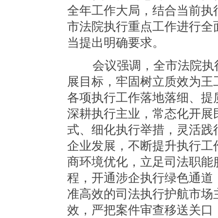
全年工作大局，结合当前执
市法院执行重点工作进行全
当提出明确要求。
会议强调，全市法院执行
展目标，牢固树立质效为王
各项执行工作落地落细、提
深耕执行主业，常态化开展
式、细化执行举措，灵活践
企业发展，不断提升执行工
商环境优化，立足司法职能
程，开通涉企执行绿色通道
准高效的司法执行护航市场
效，严把案件审查移送关口