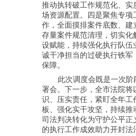
推动执转破工作规范化、实
场资源配置。四是聚焦专项
作，全面摸排案件底数、建
存量案件规范清理，切实化
设赋能，持续强化执行队伍
诚干净担当的过硬执行铁军
保障。
此次调度会既是一次阶段
署会。下一步，全市法院将
识、压实责任，紧盯全年工
板、强化实干攻坚，持续推
司法判决转化为守护公平正
的执行工作成效助力开封法