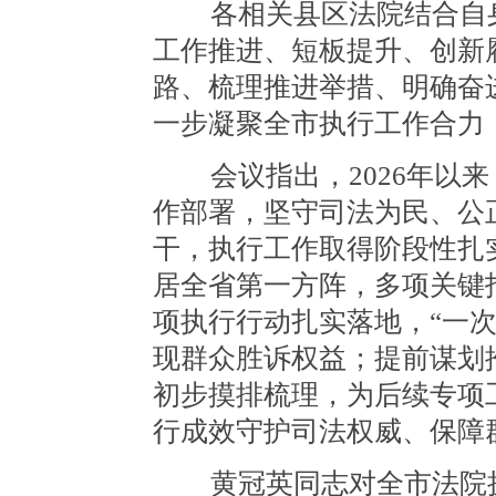
各相关县区法院结合自身
工作推进、短板提升、创新
路、梳理推进举措、明确奋
一步凝聚全市执行工作合力
会议指出，2026年以来
作部署，坚守司法为民、公
干，执行工作取得阶段性扎
居全省第一方阵，多项关键
项执行行动扎实落地，“一
现群众胜诉权益；提前谋划
初步摸排梳理，为后续专项
行成效守护司法权威、保障
黄冠英同志对全市法院执