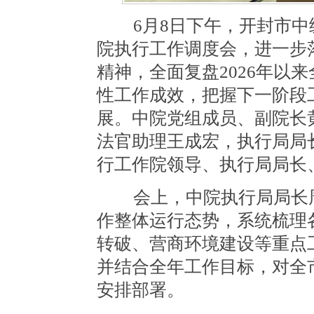
6月8日下午，开封市中级
院执行工作调度会，进一步
精神，全面复盘2026年以
性工作成效，把握下一阶段
展。中院党组成员、副院长
法官助理王成宏，执行局局
行工作院领导、执行局局长
会上，中院执行局局长周凯
作整体运行态势，系统梳理
转破、营商环境建设等重点
并结合全年工作目标，对全
安排部署。