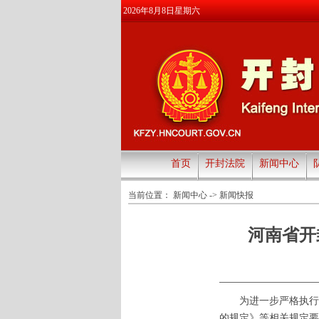
2026年8月8日星期六
首页
开封法院
新闻中心
当前位置：
新闻中心
->
新闻快报
河南省开
为进一步严格执行案
的规定》等相关规定要