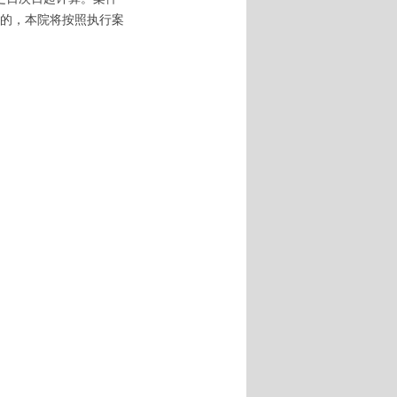
的，本院将按照执行案