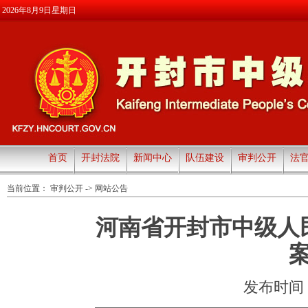
2026年8月9日星期日
首页
开封法院
新闻中心
队伍建设
审判公开
法
当前位置：
审判公开
->
网站公告
河南省开封市中级人
发布时间：20