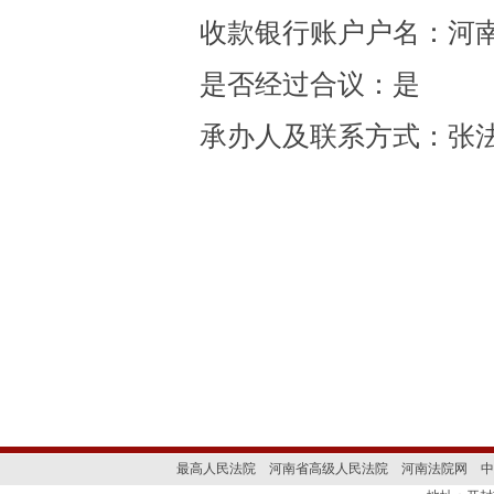
收款银行账户户名：河
是否经过合议：是
承办人及联系方式：张
最高人民法院
河南省高级人民法院
河南法院网
中