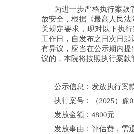
为进一步严格执行案款
放安全，根据《最高人民法
关规定要求，现对以下执行
工作日，自发布之日次日起
有异议，应当在公示期内提
议的，本院将按照执行案款
公示信息：发放执行案
执行案号：（
2025）豫0
发放金额：4800元
发放事由：评估费，需