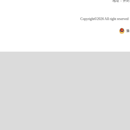
地址：开封
Copyright
©
2026 All right 
豫