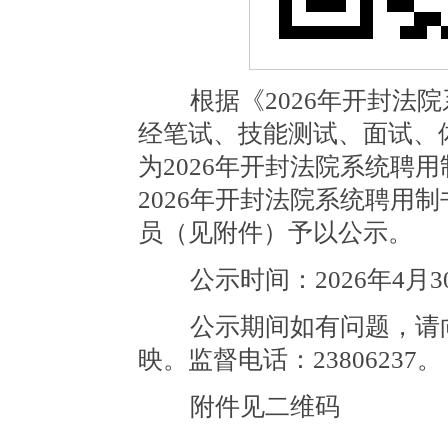
根据《2026年开封法院
经笔试、技能测试、面试、
为2026年开封法院系统聘
2026年开封法院系统聘用
员（见附件）予以公示。
公示时间：2026年4月30
公示期间如有问题，请向
映。监督电话：23806237。
附件见二维码