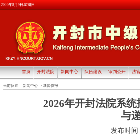
2026年8月9日星期日
首页
开封法院
新闻中心
队伍建设
审判公开
法
当前位置：
新闻中心
->
新闻快报
2026年开封法院系
与
发布时间：20