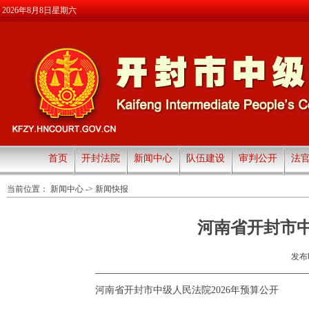
2026年8月8日星期六
首页
开封法院
新闻中心
队伍建设
审判公开
法
当前位置：
新闻中心
->
新闻快报
河南省开封市中
发布时
河南省开封市中级人民法院2026年预算公开