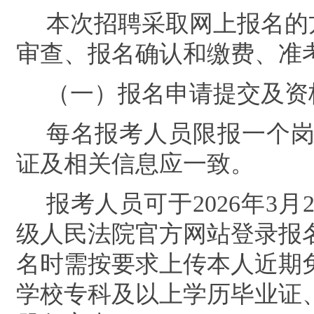
本次招聘采取网上报名的
审查、报名确认和缴费、准
（一）报名申请提交及资
每名报考人员限报一个
证及相关信息应一致。
报考人员可于
2026
年
3
月
级人民法院官方网站登录报
名时需按要求上传
本人近期
学校专科及以上学
历毕业证