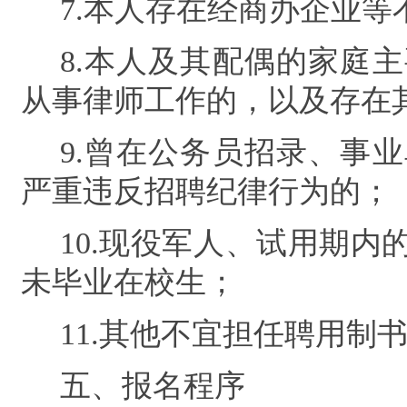
7.
本人存在经商办企业等
8.
本人及其配偶的家庭主
从事律师工作的，以及存在
9.
曾在公务员招录、事业
严重违反招聘纪律行为的；
10.
现役军人、试用期内
未毕业在校生；
11.
其他不宜担任聘用制
五、报名程序