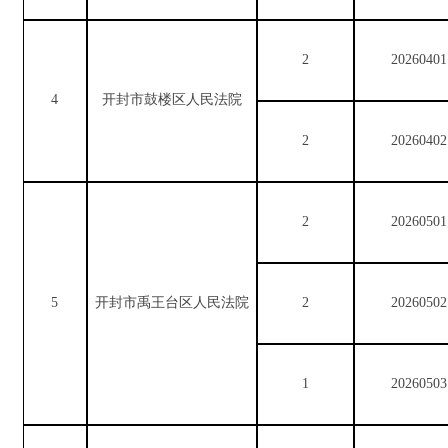
2
20260401
4
开封市鼓楼区人民法院
2
20260402
2
20260501
5
开封市禹王台区人民法院
2
20260502
1
20260503