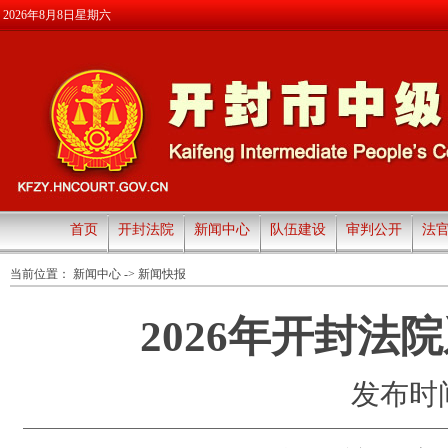
2026年8月8日星期六
首页
开封法院
新闻中心
队伍建设
审判公开
法
当前位置：
新闻中心
->
新闻快报
2026年开封
发布时间：