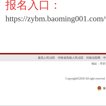
报
名入口：
https://zybm.baoming001.com
最高人民法院
河南省高级人民法院
河南法院网
中
地址：开封
Copyright
©
2026 All right 
豫