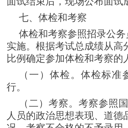
面试结束后，现场公布面试
七、体检和考察
体检和考察参照招录公务
实施。
根据考试总成绩从高
比例确定参加体检和考察的
（一）体检。
体检标准
行。
（
二
）考察
。
考察
参照
人员的政治思想表现、道德
况，考察不合格的不予录用