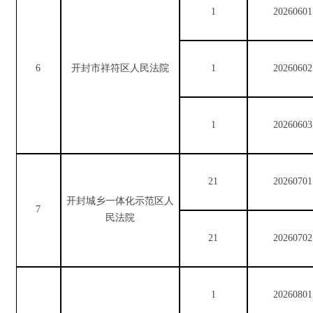
1
20260601
6
开封市祥符区人民法院
1
20260602
1
20260603
21
20260701
开封城乡一体化示范区人
7
民法院
21
20260702
1
20260801