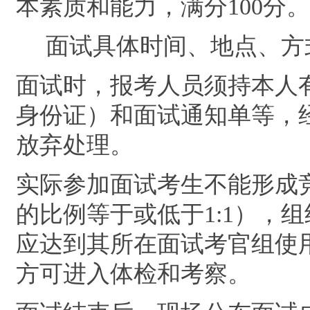
本素质和能力，满分
100
分。
面试具体时间、地点、方
面试时，报考人员须持
本人
身份证）
和面试通知单等，
放弃处理。
实际参加面试考生不能形成
的比例等于或低于
1:1
），组
应达到其所在面试考官组使
方可进入体检和考察。