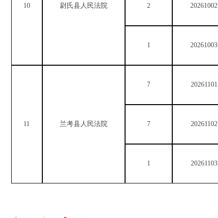
10
尉氏县人民法院
2
20261002
1
20261003
7
20261101
11
兰考县人民法院
7
20261102
1
20261103