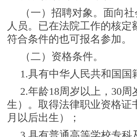
（一）招聘对象。
面向社
人员。已在法院工作的核定
符合条件的也可报名参加。
（二）资格条件。
1.
具有中华人民共和国国
2.
年龄
18
周岁以上，
30
周
生）。取得法律职业资格证
月以后出生）
；
3.
具有
普通高等学校专科