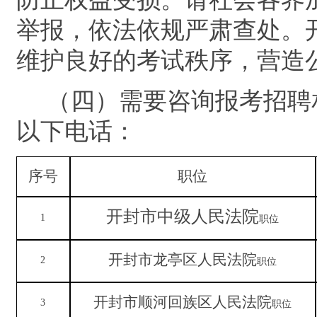
举报，依法依规严肃查处。
维护良好的考试秩序，营造
（四）需要咨询报考招聘
以下电话：
序号
职位
开封市中级人民法院
1
职位
开封市龙亭区人民法院
2
职位
开封市顺河回族区人民法院
3
职位