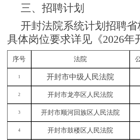
三
、
招聘计划
开封法院系统计划招聘省
具体岗位要求详见《
2026
年
序号
法院
开封市中级人民法院
1
开封市龙亭区人民法院
2
开封市顺河回族区人民法院
3
开封市鼓楼区人民法院
4