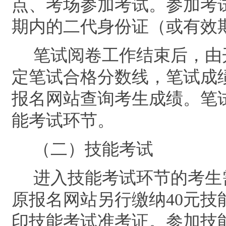
点、考场参加考试。参加考
期内的二代身份证（或有效
笔试阅卷工作结束后，由
定笔试合格分数线，笔试成
报名网站查询考生成绩。笔
能考试环节。
（
二
）技能考试
进入技能考试环节的考生
原报名网站
另行缴纳
40
元技
印技能考试准考证。
参加技