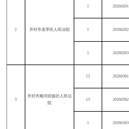
1
20260201
2
开封市龙亭区人民法院
1
20260202
1
20260203
13
20260301
开封市顺河回族区人民法
3
13
20260302
院
1
20260303