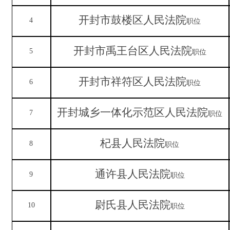
开封市鼓楼区人民法院
4
职位
开封市禹王台区人民法院
5
职位
开封市祥符区人民法院
6
职位
开封城乡一体化示范区人民法院
7
职位
杞县人民法院
8
职位
通许县人民法院
9
职位
尉氏县人民法院
10
职位