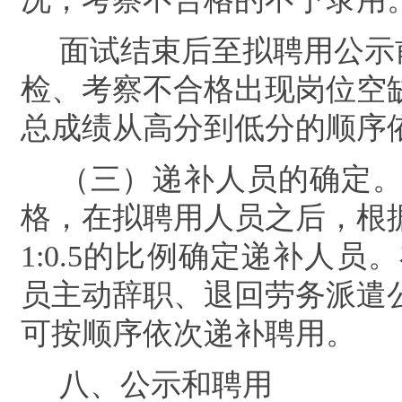
面试结束后至拟聘用公示
检、考察不合格出现岗位空
总成绩从高分到低分的顺序
（三）递补人员的确定
格，在拟聘用人员之后，根
1:0.5
的比例确定递补人员。
员主动辞职、退回劳务派遣
可按顺序依次递补聘用。
八、公示和聘用