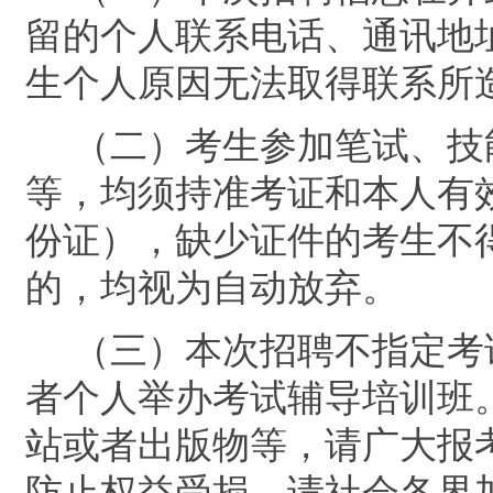
留的个人联系电话、通讯地
生个人原因无法取得联系所
（二）考生参加笔试、技
等，均须持准考证和
本人有
份证）
，
缺少证件的考生不
的，均视为自动放弃。
（三）
本次
招聘
不指定考
者个人举办考试辅导培训班
站或者出版物等，请广大报
防止权益受损。请社会各界