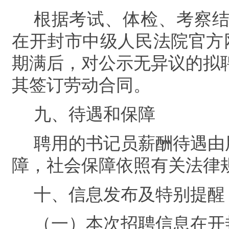
根据考试、体检、考察
在
开封市中级人民法院官方
期满后，对公示无异议的拟
其签订劳动合同。
九
、
待遇和保障
聘用的书记员薪酬待遇由
障，
社会保障依照有关法律
十、
信息发布及特别提醒
（一）
本次招聘信息在
开