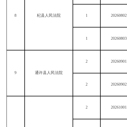
8
杞县人民法院
1
20260802
1
20260803
2
20260901
9
通许县人民法院
2
20260902
2
20261001