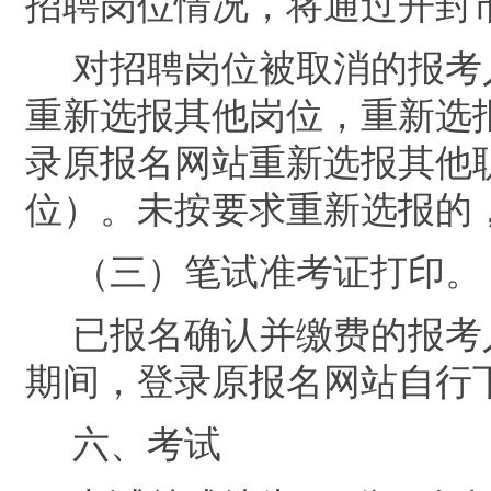
招聘岗位情况，
将通过
开封
对招聘岗位被取消的报考
重新选报其他岗位，
重新选
录原报名网站重新选报其他
位）。
未按要求重新选报的
（三）笔试准考证打印。
已报名确认并缴费的报考
期间，登录原报名网站自行
六、
考试