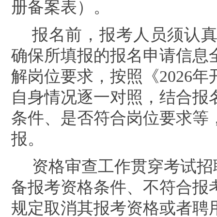
册备案表）。
报名前，报考人员须认
确保所填报的报名申请信息
解岗位要求，按照《
2026
年
自身情况逐一对照，结合报
条件、是否符合岗位要求等
报。
资格审查工作贯穿考试招
备报考资格条件、不符合报
规定取消其报考资格或者聘