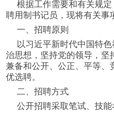
根据工作需要和有关规定
聘用制书记员，现将有关事
一、招聘原则
以习近平新时代中国特色
治思想，坚持党的领导，坚
兼备和公开、公
正
、平等、
优选聘。
二、
招聘方式
公开招聘
采取
笔试、技能