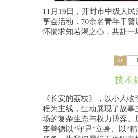
11月19日，开封市中级人民
享会活动，70余名青年干
怀揣求知若渴之心，共赴一
0
1
技术
《长安的荔枝》，以小人物
程为主线，生动展现了故事
场的复杂生态与权力博弈。
李善德以“守界”立身、以“