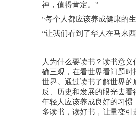
神，值得肯定。”
“每个人都应该养成健康的
“让我们看到了华人在
马来
人为什么要读书？读书意义
确三观，在看世界看问题时
世界
。通过读书了解世界的
反、历史和发展的眼光去看
年轻人应该养成良好的习惯
多读书，读好书，让量变引