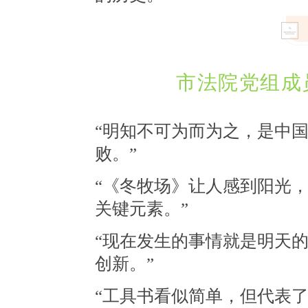
市法院党组成
“明知不可为而为之，是中
败
。
”
“
《冬牧场》让人感到阳光
关键元素。
”
“现在发生的事情
就是明天
创新。”
“工具书看似简单，但代表