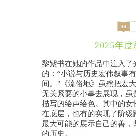
0
6
2025年
黎紫书在她的作品中注入了
的：“小说与历史宏伟叙事有
间。”《流俗地》虽然把宏
无关紧要的小事去展现，虽
描写的绘声绘色。其中的女
在底层，也有的实现了阶级
最大可能的展示自己的善，
的历史。