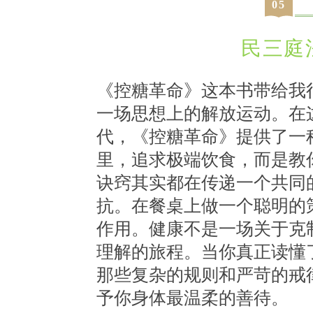
0
5
民三庭
《控糖革命》这本书带给我
一场思想上的解放运动。在
代，《控糖革命》提供了一
里，追求极端饮食，而是教
诀窍其实都在传递一个共同
抗。在餐桌上做一个聪明的
作用。健康不是一场关于克
理解的旅程。当你真正读懂
那些复杂的规则和严苛的戒
予你身体最温柔的善待。