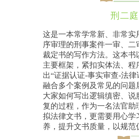
刑
二庭
这是一本常学常新、非常实
序审理的刑事案件一审、二
裁定书的写作方法。这本书
主要框架，紧扣实体法、程
出“证据认证-事实审查-法
融合多个案例及常见的问题
大家如何写出逻辑缜密、说
复的过程，作为一名法官助
拟法律文书，更需要用心学
养，提升文书质量，以规范