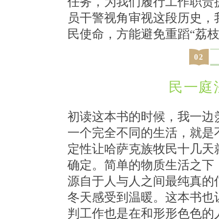
任务，为我们履行工作职责
员干警视角审视这段历史，
民使命，方能避免重蹈“荔枝
0
2
民一庭
初读这本书的时候，我一边
一个完全不同的生活，就是
定性让哈萨克族牧民十几天
确定。简单的物质生活之下
源自于人与人之间最纯真的
冬天感受到温暖。这本书也
判工作也是在和形形色色的