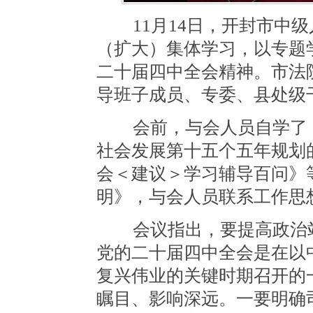
11月14日，开封市中级
（扩大）集体学习，以专题
二十届四中全会精神。市法
导班子成员、专委、县处级
会前，与会人员自学了《
社会发展第十五个五年规划
会＜建议＞学习辅导百问》
明》，与会人员联系工作思
会议指出，要提高政治站
党的二十届四中全会是在以
复兴伟业的关键时期召开的
瞩目、影响深远。一要明确