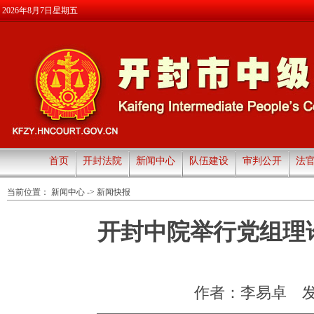
2026年8月7日星期五
首页
开封法院
新闻中心
队伍建设
审判公开
法
当前位置：
新闻中心
->
新闻快报
开封中院举行党组理
作者：李易卓‍
发