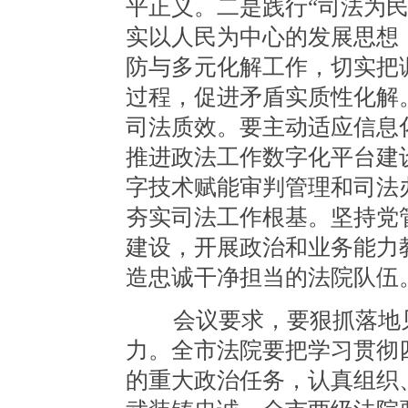
平正义。二是践行“司法为
实以人民为中心的发展思想
防与多元化解工作，切实把
过程，促进矛盾实质性化解
司法质效。要主动适应信息
推进政法工作数字化平台建
字技术赋能审判管理和司法
夯实司法工作根基。坚持党
建设，开展政治和业务能力
造忠诚干净担当的法院队伍
会议要求，要狠抓落地见
力。全市法院要把学习贯彻
的重大政治任务，认真组织