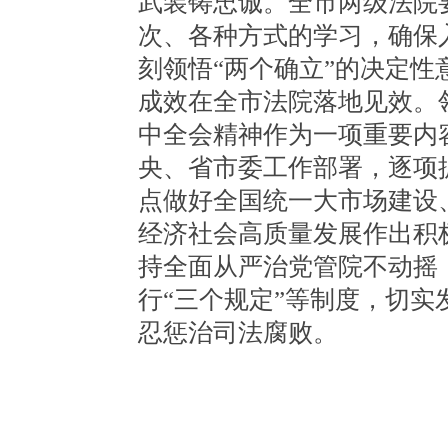
武装铸忠诚。全市两级法院
次、各种方式的学习，确保
刻领悟“两个确立”的决定性
成效在全市法院落地见效。
中全会精神作为一项重要内
央、省市委工作部署，逐项
点做好全国统一大市场建设
经济社会高质量发展作出积
持全面从严治党管院不动摇
行“三个规定”等制度，切
忍惩治司法腐败。