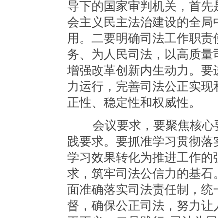
导下的国家审判机关，首先
会主义民主法治建设的全局
用。二要明确司法工作职责
务、为人民司法，以高质量
增强改革创新内生动力。要
力运行，完善司法公正实现
正性、稳定性和权威性。
会议要求，要聚焦核心要
践要求。要抓准学习贯彻落
学习效果转化为推进工作的
求，筑牢司法公信力的基石
面准确落实司法责任制，统
督，确保公正司法，努力让