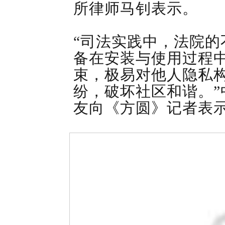
所律师马钊表示。
“司法实践中，法院
备在安装与使用过程
束，极易对他人隐私
纷，破坏社区和谐。
友向《方圆》记者表