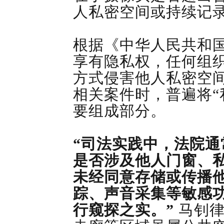
人私密空间或持续记
根据《中华人民共和国
享有隐私权，任何组
方式侵害他人私密空
相关案件时，普遍将“
要组成部分。
“司法实践中，法院
是否涉及他人门窗、
未经同意存储或传播
踪、声音采集等敏感
行窥探之实。”
马钊