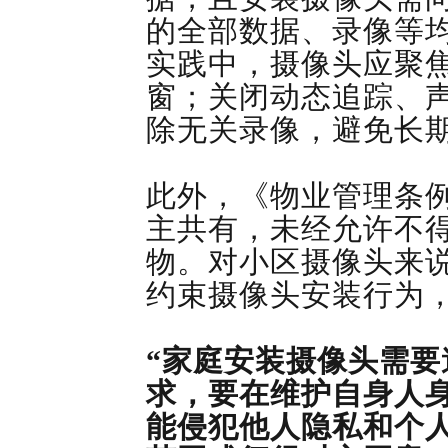
的全部数据、录像等
实践中，摄像头应聚
窗；关闭动态追踪、
除无关录像，避免长
此外，《物业管理条
主共有，未经允许不
物。对小区摄像头来
约束摄像头安装行为
“家庭安装摄像头需
求，要在维护自身人
能侵犯他人隐私和个