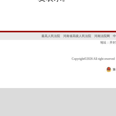
最高人民法院
河南省高级人民法院
河南法院网
中
地址：开封
Copyright
©
2026 All right 
豫