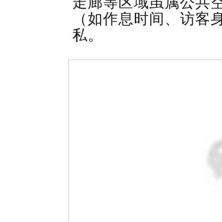
走廊等区域虽属公共
（如作息时间、访客
私。