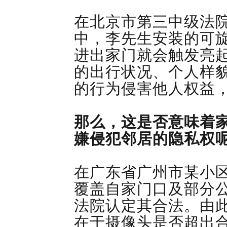
在北京市第三中级法
中，李先生安装的可
进出家门就会触发亮
的出行状况、个人样
的行为侵害他人权益
那么，这是否意味着
嫌侵犯邻居的隐私权
在广东省广州市某小区
覆盖自家门口及部分
法院认定其合法。由
在于摄像头是否超出