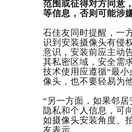
范围或征得对方同意
等信息，否则可能涉嫌
石佳友同时提醒，一
识到安装摄像头有侵
意识，安装前应主动
其私密区域，安全需
技术使用应遵循“最小
像头，也不要轻易为
“另一方面，如果邻
隐私和个人信息，可
如摄像头安装角度、
友表示。