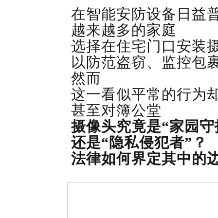
在智能安防设备日益
越来越多的家庭
选择在住宅门口安装
以防范盗窃、监控包
然而
这一看似平常的行为
甚至对簿公堂
摄像头究竟是“家园守
还是“隐私侵犯者”？
法律如何界定其中的