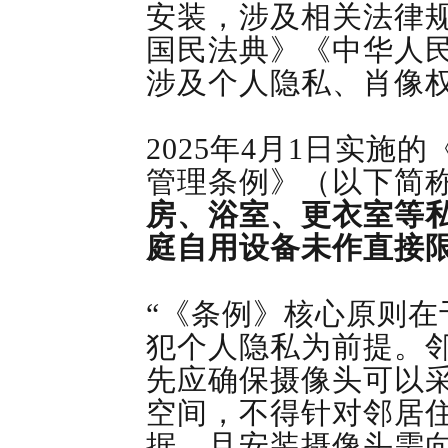
安装，涉及相关法律
国民法典》《中华人
涉及个人隐私、肖像
2025年4月1日实施
管理条例》（以下简
房、浴室、更衣室等
庭自用设备未作直接
“《条例》核心原则
犯个人隐私为前提。
先应确保摄像头可以
空间，不得针对邻居
据，且安装摄像头需