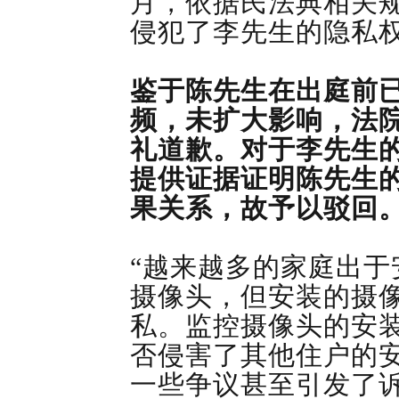
月，依据民法典相关
侵犯了李先生的隐私
鉴于陈先生在出庭前
频，未扩大影响，法
礼道歉。对于李先生
提供证据证明陈先生
果关系，故予以驳回
“越来越多的家庭出
摄像头，但安装的摄
私。监控摄像头的安
否侵害了其他住户的
一些争议甚至引发了