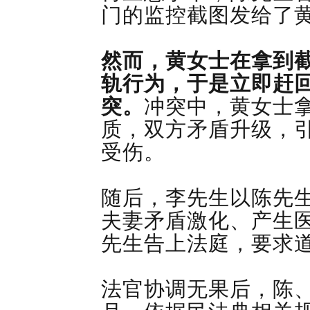
门的监控截图发给了
然而，黄女士在拿到
轨行为，于是立即赶
突。
冲突中，黄女士
质，双方矛盾升级，
受伤。
随后，李先生以陈先
夫妻矛盾激化、产生
先生告上法庭，要求
法官协调无果后，陈、