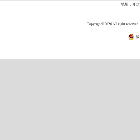
地址：开封
Copyright
©
2026 All right 
豫