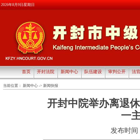
2026年8月9日星期日
首页
开封法院
新闻中心
队伍建设
审判公开
法
当前位置：
新闻中心
->
新闻快报
开封中院举办离退休
一
发布时间：20