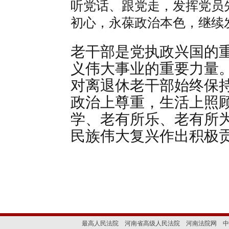
听党话、跟党走，发挥党员
初心，永葆政治本色，继续
老干部是党执政兴国的
义伟大事业的重要力量
对离退休老干部始终保
政治上尊重，生活上照
学、老有所乐、老有所
民族伟大复兴作出积极
最高人民法院
河南省高级人民法院
河南法院网
中