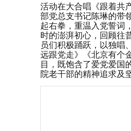
活动在大合唱《跟着共
部党总支书记陈琳的带
起右拳，重温入党誓词
时的澎湃初心，回顾往
员们积极踊跃，以独唱
远跟党走》《北京有个
目，既饱含了爱党爱国
院老干部的精神追求及