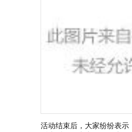
活动结束后，大家纷纷表示