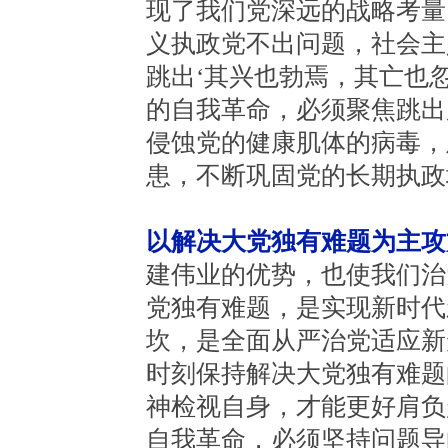
现了我们党深远的战略考量
义执政党不出问题，社会主
跳出‘其兴也勃焉，其亡也
的自我革命，必须聚焦跳出
侵蚀党的健康肌体的病毒，
患，不断巩固党的长期执政
以解决大党独有难题为主攻
建伟业的优势，也使我们治
党独有难题，是实现新时代
坎，是全面从严治党适应新
时刻保持解决大党独有难题
神检视自身，才能更好肩负
自我革命，必须坚持问题导