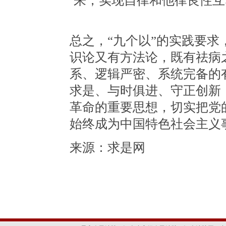
来，实现自律和他律良性互
总之，“九个以”的实践要
识论又有方法论，既有祛病
系、逻辑严密、系统完备的
求是、与时俱进、守正创新
革命的重要思想，切实把党
始终成为中国特色社会主义
来源：求是网