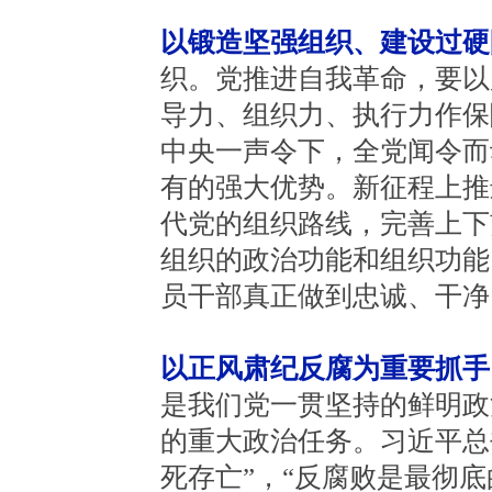
以锻造坚强组织、建设过硬
织。党推进自我革命，要以
导力、组织力、执行力作保
中央一声令下，全党闻令而
有的强大优势。新征程上推
代党的组织路线，完善上下
组织的政治功能和组织功能
员干部真正做到忠诚、干净
以正风肃纪反腐为重要抓手
是我们党一贯坚持的鲜明政
的重大政治任务。习近平总
死存亡”，“反腐败是最彻