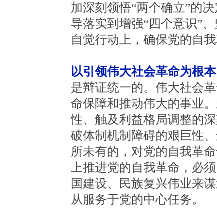
加深刻领悟“两个确立”的
导落实到增强“四个意识”、
自觉行动上，确保党的自我
以引领伟大社会革命为根本
是辩证统一的。伟大社会革
命保障和推动伟大的事业。
性、触及利益格局调整的深
破体制机制障碍的艰巨性、
所未有的，对党的自我革命
上推进党的自我革命，必须
国建设、民族复兴伟业来谋
从服务于党的中心任务。