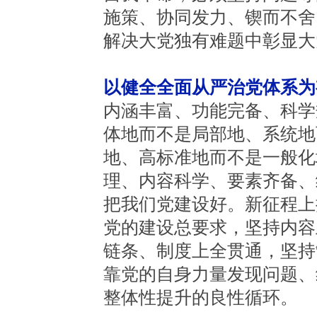
施策、协同发力、锲而不舍
解决大党独有难题中彰显大
以健全全面从严治党体系为
内涵丰富、功能完备、科学
体地而不是局部地、系统地
地、高标准地而不是一般化
理、内容科学、要素齐备、
把我们党建设好。新征程上
党的建设总要求，坚持内容
链条、制度上全贯通，坚持
靠党的自身力量发现问题、
整体性提升的良性循环。