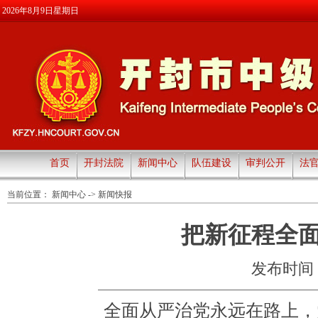
2026年8月9日星期日
首页
开封法院
新闻中心
队伍建设
审判公开
法
当前位置：
新闻中心
->
新闻快报
把新征程全
发布时间：20
全面从严治党永远在路上，