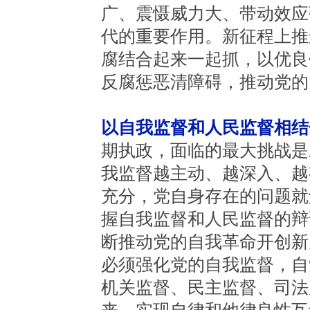
广、震慑威力大、带动效应
代的重要作用。新征程上推
腐结合起来一起抓，以优良
反腐惩恶清障碍，推动党的
以自我监督和人民监督相结
期执政，面临的最大挑战是
我监督越主动、越深入、越
充分，党自身存在的问题就
握自我监督和人民监督的辩
断推动党的自我革命开创新
必须强化党的自我监督，自
机关监督、民主监督、司法