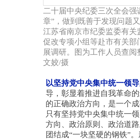
二十届中央纪委三次全会强
章”，做到既善于发现问题又善
江苏省南京市纪委监委有关
促改专项小组等赴市有关部
展调研。图为工作人员查阅整
文姣/摄
以坚持党中央集中统一领导
导，彰显着推进自我革命的
的正确政治方向，是一个成
只有坚持党中央集中统一领
方向、政治原则、政治道路
团结成“一块坚硬的钢铁”