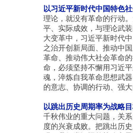
以习近平新时代中国特色社
理论，就没有革命的行动。
平、实际成效，与理论武装
大变革中，习近平新时代中
之治开创新局面、推动中国
革命、推动伟大社会革命的
命，必须坚持不懈用习近平
魂，淬炼自我革命思想武器
的意志、协调的行动、强大
以跳出历史周期率为战略目
千秋伟业的重大问题，关系
度的兴衰成败。把跳出历史