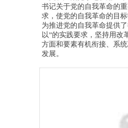
书记关于党的自我革命的重
求，使党的自我革命的目标
为推进党的自我革命提供了
以”的实践要求，坚持用改
方面和要素有机衔接、系统
发展。