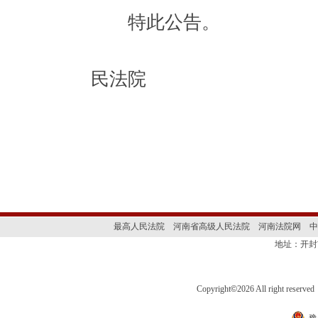
特此公告。
开封
民法院
2025
最高人民法院
河南省高级人民法院
河南法院网
中
地址：开封
Copyright
©
2026 All right 