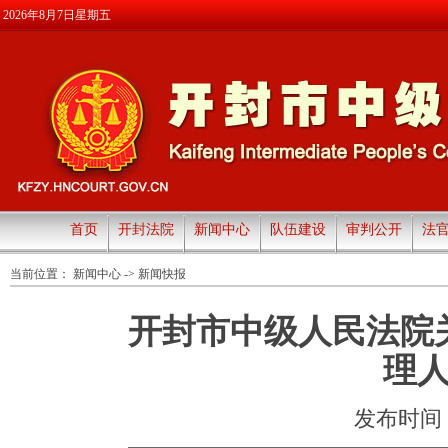
2026年8月7日星期五
首页
开封法院
新闻中心
队伍建设
审判公开
法
当前位置：
新闻中心
->
新闻快报
开封市中级人民法院
理
发布时间：20