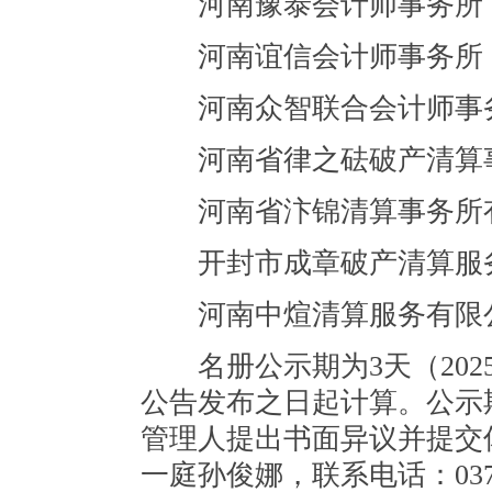
河南豫泰会计师事务所
河南谊信会计师事务所
河南众智联合会计师事务
河南省律之砝破产清算事
河南省汴锦清算事务所
开封市成章破产清算服
河南中煊清算服务有限
名册公示期为3天（2025年3
公告发布之日起计算。公示
管理人提出书面异议并提交
一庭孙俊娜，联系电话：0371—