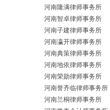
河南隆满律师事务所
河南智卓律师事务所
河南子建律师事务所
河南瀛开律师事务所
河南典策律师事务所
河南地依律师事务所
河南荣勋律师事务所
河南誉齐临律师事务所
河南兰桐律师事务所