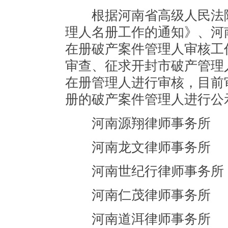
根据河南省高级人民法院
理人名册工作的通知》、河
在册破产案件管理人审核工
审查、征求开封市破产管理
在册管理人进行审核，目前
册的破产案件管理人进行公
河南源翔律师事务所
河南龙文律师事务所
河南世纪行律师事务所
河南仁茂律师事务所
河南道洱律师事务所