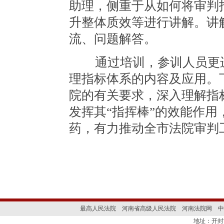
助理，侧重于从如何将审判
升整体质效等进行讲解。讲
流、问题解答。
通过培训，参训人员更进
理指标体系的内容及应用。
院的有关要求，深入理解指
发挥其“指挥棒”的效能作用
药，有力推动全市法院审判
最高人民法院
河南省高级人民法院
河南法院网
中
地址：开封