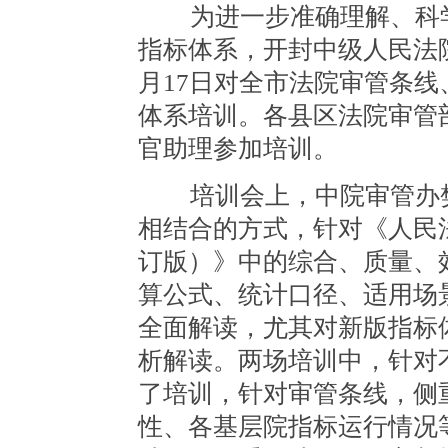
为进一步准确理解、科学
指标体系，开封中级人民法院
月17日对全市法院审管条
体系培训。各县区法院审管
官助理参加培训。
培训会上，中院审管办樊利
相结合的方式，针对《人民法
订版）》中的综合、质量、
算公式、统计口径、适用场
全面解读，尤其对新版指标
析解读。两场培训中，针对
了培训，针对审管条线，侧
性、各基层院指标运行情况