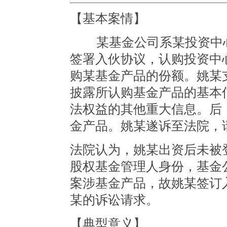
【基本案情】
某基金公司系某投资中心
签署入伙协议，认购投资中
购某基金产品的份额。姚某
披露所认购基金产品的基本
法权益的其他重大信息。后
金产品。姚某遂诉至法院，
法院认为，姚某出资后未被
股权基金管理人身份，基金
案涉基金产品，故姚某签订
某的诉讼请求。
【典型意义】