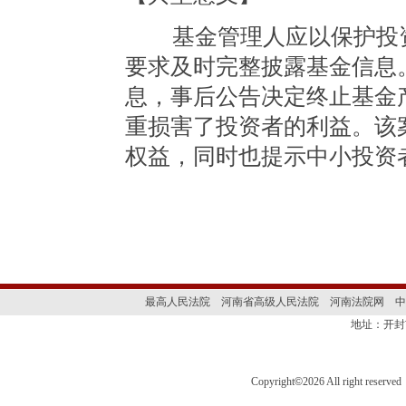
基金管理人应以保护投资
要求及时完整披露基金信息
息，事后公告决定终止基金
重损害了投资者的利益。该
权益，同时也提示中小投资
最高人民法院
河南省高级人民法院
河南法院网
中
地址：开封
Copyright
©
2026 All right 