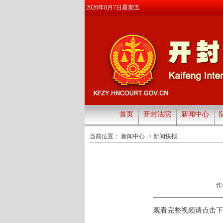
2026年8月7日星期五
首页
开封法院
新闻中心
当前位置：
新闻中心
->
新闻快报
作
观看完整视频请点击下